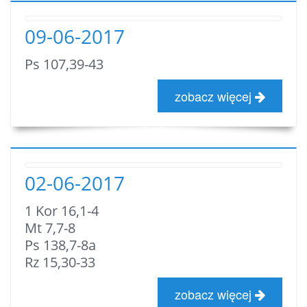
09-06-2017
Ps 107,39-43
zobacz więcej
02-06-2017
1 Kor 16,1-4
Mt 7,7-8
Ps 138,7-8a
Rz 15,30-33
zobacz więcej