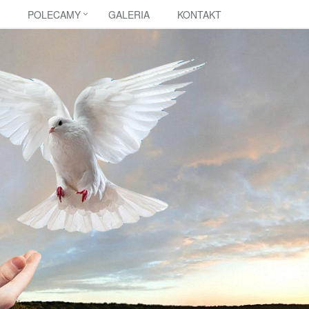
POLECAMY
GALERIA
KONTAKT