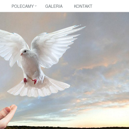
POLECAMY
GALERIA
KONTAKT