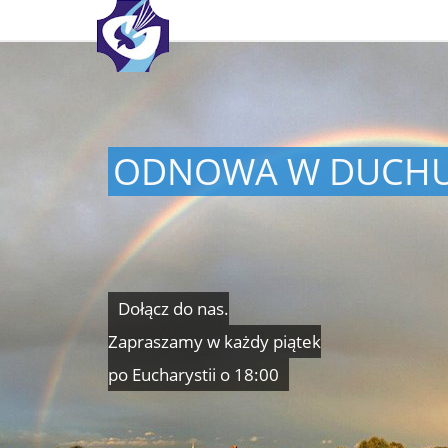
ODNOWA W DUCH
Dołącz do nas.
Zapraszamy w każdy piątek
po Eucharystii o 18:00