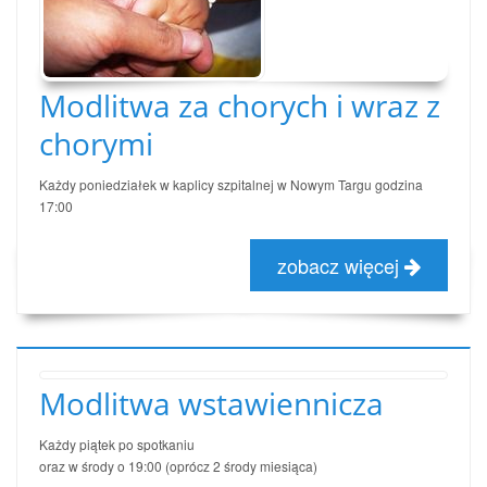
Modlitwa za chorych i wraz z
chorymi
Każdy poniedziałek w kaplicy szpitalnej w Nowym Targu godzina
17:00
zobacz więcej
Modlitwa wstawiennicza
Każdy piątek po spotkaniu
oraz w środy o 19:00 (oprócz 2 środy miesiąca)