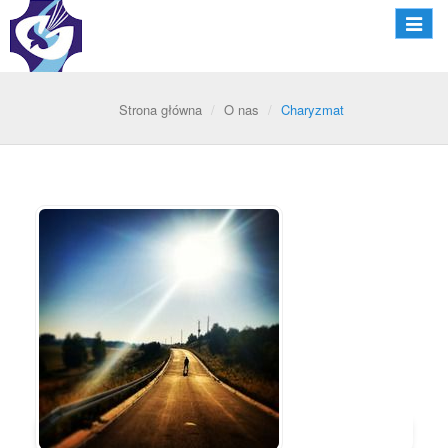
Nawiga
Strona główna
O nas
Charyzmat