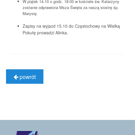
W piątek 14.10 o godz. 18:00 w kościele św. Katarzyny
zostanie odprawiona Msza Święta za naszą siostrę śp.
Marysię.
Zapisy na wyjazd 15.10 do Częstochowy na Wielką
Pokutę prowadzi Alinka.
powrót